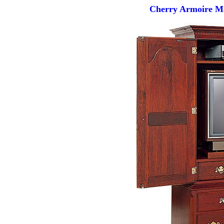
Cherry Armoire Ma