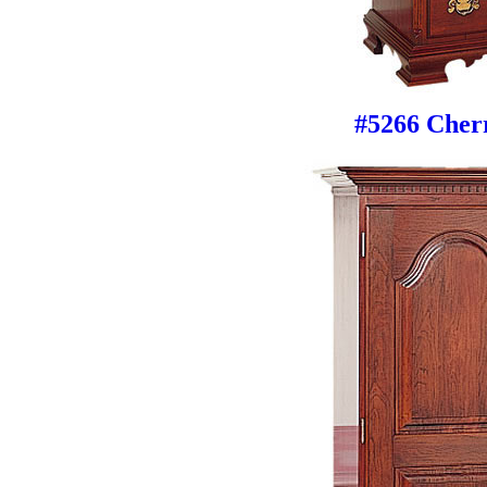
#5266 Cher