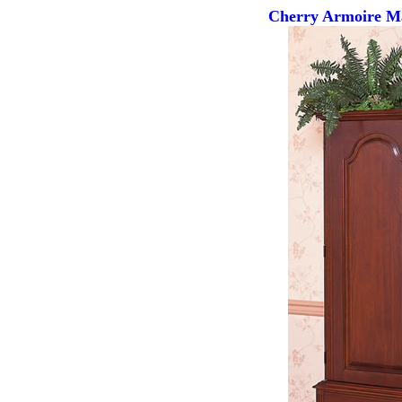
Cherry Armoire Ma